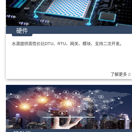
硬件
水滴提供高性价比DTU、RTU、网关、模块、支持二次开发。
了解更多