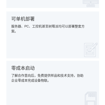
可单机部署
服务器、PC、工控机甚至树莓派均可以部署整套方
案。
零成本启动
了解合作意向后，免费提供样品和技术支持，协助
企业零成本完成设备物联。