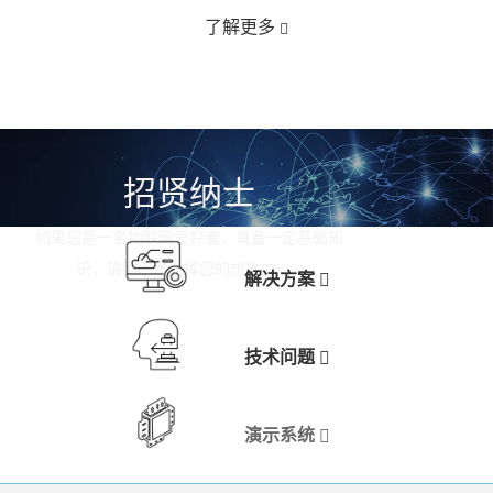
了解更多
招贤纳士
如果您是一名物联网爱好者，具备一定基础知
识，请到水滴发挥您的想象力......
解决方案
技术问题
演示系统