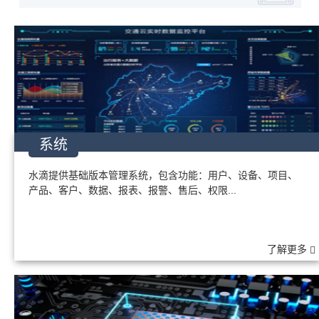
系统
水滴提供基础版本管理系统，包含功能：用户、设备、项目、
产品、客户、数据、报表、报警、售后、权限...
了解更多